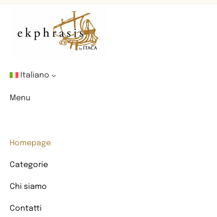
Italiano
Menu
Homepage
Categorie
Chi siamo
Contatti