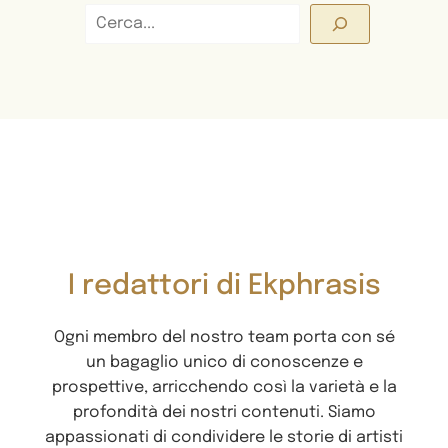
Cerca
I redattori di Ekphrasis
Ogni membro del nostro team porta con sé
un bagaglio unico di conoscenze e
prospettive, arricchendo così la varietà e la
profondità dei nostri contenuti. Siamo
appassionati di condividere le storie di artisti