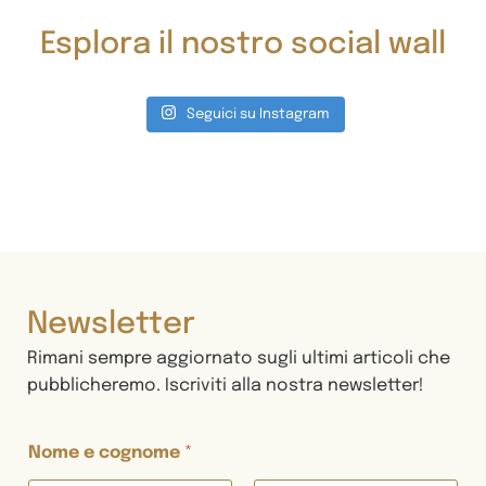
Esplora il nostro social wall
Seguici su Instagram
Newsletter
Rimani sempre aggiornato sugli ultimi articoli che
pubblicheremo. Iscriviti alla nostra newsletter!
Nome e cognome
*