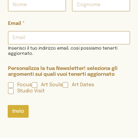
Nome
Cognome
Email
*
Inserisci il tuo indirizzo email, così possiamo tenerti
aggiornato.
Personalizza la tua Newsletter! seleziona gli
argomenti sui quali vuoi tenerti aggiornato
Focus
Art Souls
Art Dates
Studio Visit
Invio