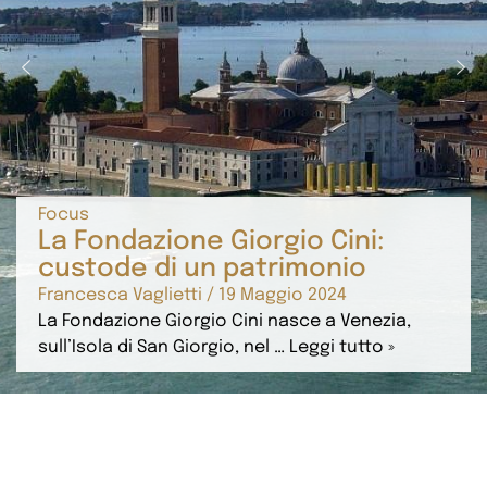
Focus
La Fondazione Giorgio Cini:
custode di un patrimonio
Francesca Vaglietti / 19 Maggio 2024
La Fondazione Giorgio Cini nasce a Venezia,
sull’Isola di San Giorgio, nel … Leggi tutto »