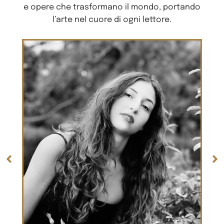
e opere che trasformano il mondo, portando
l’arte nel cuore di ogni lettore.