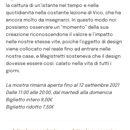
la cattura di un’istante nel tempo e nella
quotidianità nella costante lezione di Vico, che ha
ancora molto da insegnarci. In questo modo noi
possiamo osservare un “momento” della sua
creazione riconoscendone il valore e l’impatto
nelle nostre stesse vite, poiché l’oggetto di design
viene collocato nel reale fino ad entrare nelle
nostre case, e Magistretti sosteneva che il design
dovesse essere così: calato nella vita di tutti i
giorni.
La mostra rimarrà aperta fino al 12 settembre 2021
Dalle 11:00 alle 20:00, dal martedì alla domenica
Biglietto intero 9,00€
Biglietto ridotto 7,50€