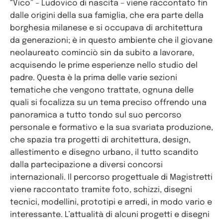
“Vico” – Ludovico di nascita – viene raccontato fin
dalle origini della sua famiglia, che era parte della
borghesia milanese e si occupava di architettura
da generazioni; è in questo ambiente che il giovane
neolaureato cominciò sin da subito a lavorare,
acquisendo le prime esperienze nello studio del
padre. Questa è la prima delle varie sezioni
tematiche che vengono trattate, ognuna delle
quali si focalizza su un tema preciso offrendo una
panoramica a tutto tondo sul suo percorso
personale e formativo e la sua svariata produzione,
che spazia tra progetti di architettura, design,
allestimento e disegno urbano, il tutto scandito
dalla partecipazione a diversi concorsi
internazionali. Il percorso progettuale di Magistretti
viene raccontato tramite foto, schizzi, disegni
tecnici, modellini, prototipi e arredi, in modo vario e
interessante. L’attualità di alcuni progetti e disegni