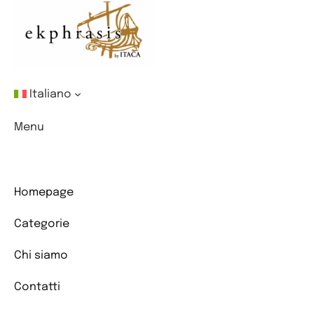
Italiano
Menu
Homepage
Categorie
Chi siamo
Contatti