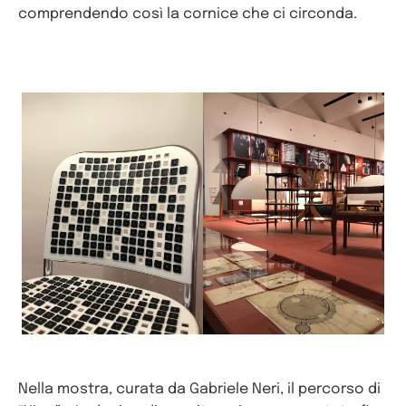
comprendendo così la cornice che ci circonda.
Nella mostra, curata da Gabriele Neri, il percorso di