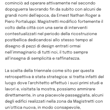
cominciò ad operare attivamente nel secondo
dopoguerra lavorando fin da subito con alcuni de
grandi nomi dell’epoca, da Ernest Nathan Roger a
Piero Portaluppi. Magistretti modificò fortemente il
volto della città con una serie di interventi
contestualizzati nel periodo della ricostruzione
postbellica dedicandosi allo stesso tempo al
disegno di pezzi di design entrati ormai
nell’immaginario di tutti noi, il tutto sempre
all’insegna di semplicità e raffinatezza.
La scelta della triennale come sito per questa
retrospettiva è stata strategica: si tratta infatti del
luogo dove l’architetto effettuò i suoi primi studi e
lavori e, visitata la mostra, possiamo ammirare
direttamente, in una piacevole passeggiata, alcuni
degli edifici realizzati nella zona da Magistretti con
un’ottica nuova, in modo consapevole,