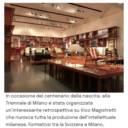
In occasione del centenario della nascita, alla
Triennale di Milano è stata organizzata
un’interessante retrospettiva su Vico Magistretti
che riunisce tutta la produzione dell’intellettuale
milanese. Formatosi tra la Svizzera e Milano,