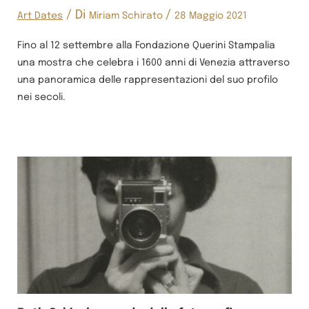
/ Di
/
Art Dates
Miriam Schirato
28 Maggio 2021
Fino al 12 settembre alla Fondazione Querini Stampalia
una mostra che celebra i 1600 anni di Venezia attraverso
una panoramica delle rappresentazioni del suo profilo
nei secoli.