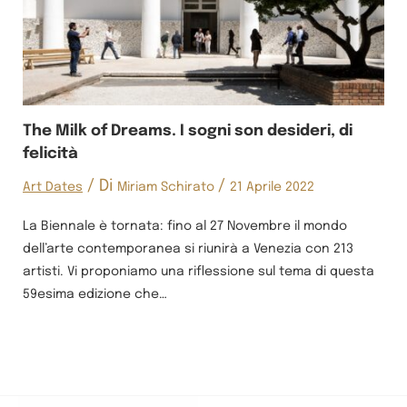
The Milk of Dreams. I sogni son desideri, di
felicità
/ Di
/
Art Dates
Miriam Schirato
21 Aprile 2022
La Biennale è tornata: fino al 27 Novembre il mondo
dell’arte contemporanea si riunirà a Venezia con 213
artisti. Vi proponiamo una riflessione sul tema di questa
59esima edizione che…