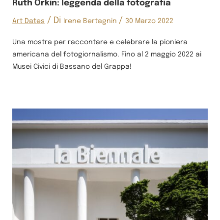
Ruth Orkin: leggenda della fotografia
/ Di
/
Art Dates
Irene Bertagnin
30 Marzo 2022
Una mostra per raccontare e celebrare la pioniera
americana del fotogiornalismo. Fino al 2 maggio 2022 ai
Musei Civici di Bassano del Grappa!