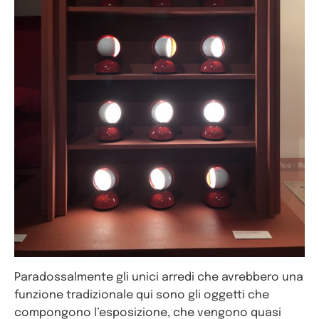
Paradossalmente gli unici arredi che avrebbero una
funzione tradizionale qui sono gli oggetti che
compongono l’esposizione, che vengono quasi