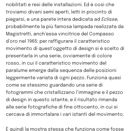
nobilitati e resi delle installazioni. Ed è così che
troviamo divani semi aperti, letti in procinto di
piegarsi, e una parete intera dedicata ad
Eclisse
,
probabilmente la più famosa lampada realizzata da
Magistretti, anch’essa vincitrice del Compasso
d’oro nel 1965: per raffigurare il caratteristico
movimento di quest’oggetto di design si è scelto di
presentarla in una serie, ovviamente di colore
rosso, in cui il caratteristico movimento del
paralume emerge dalla sequenza delle posizioni
leggermente variata di ogni pezzo. Funziona quasi
come se stessimo guardando una serie di
fotogrammi che cristallizzano l’immagine e il pezzo
di design in questo istante, e il risultato rimanda
alle serie fotografiche di fine ottocento, in cui si
cercava di immortalare i vari istanti del movimento.
È quindi la mostra stessa che funziona come fosse