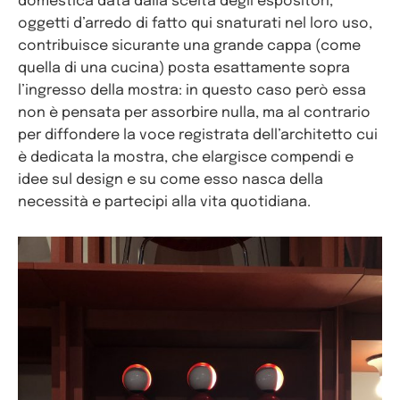
domestica data dalla scelta degli espositori,
oggetti d’arredo di fatto qui snaturati nel loro uso,
contribuisce sicurante una grande cappa (come
quella di una cucina) posta esattamente sopra
l’ingresso della mostra: in questo caso però essa
non è pensata per assorbire nulla, ma al contrario
per diffondere la voce registrata dell’architetto cui
è dedicata la mostra, che elargisce compendi e
idee sul design e su come esso nasca della
necessità e partecipi alla vita quotidiana.