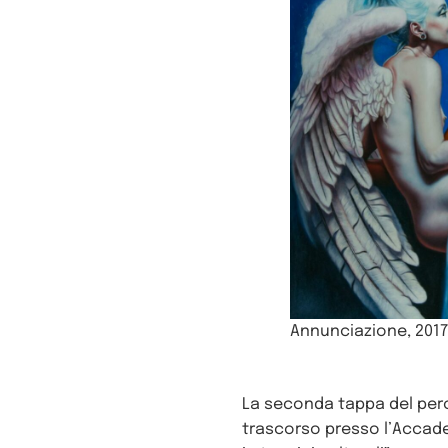
Annunciazione, 2017
La seconda tappa del perco
trascorso presso l’Accademi