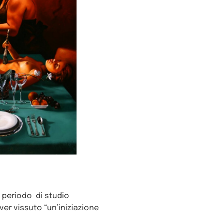
l periodo di studio
ver vissuto “un’iniziazione