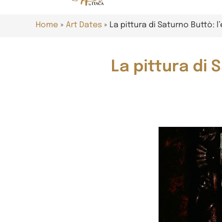
Home
Art Dates
La pittura di Saturno Buttò:
La pittura di