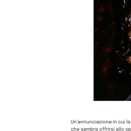
Un’annunciazione in cui la
che sembra offrirsi allo s