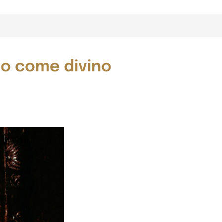
no come divino