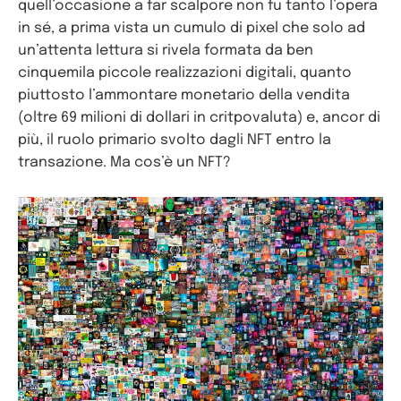
quell’occasione a far scalpore non fu tanto l’opera
in sé, a prima vista un cumulo di pixel che solo ad
un’attenta lettura si rivela formata da ben
cinquemila piccole realizzazioni digitali, quanto
piuttosto l’ammontare monetario della vendita
(oltre 69 milioni di dollari in critpovaluta) e, ancor di
più, il ruolo primario svolto dagli NFT entro la
transazione. Ma cos’è un NFT?