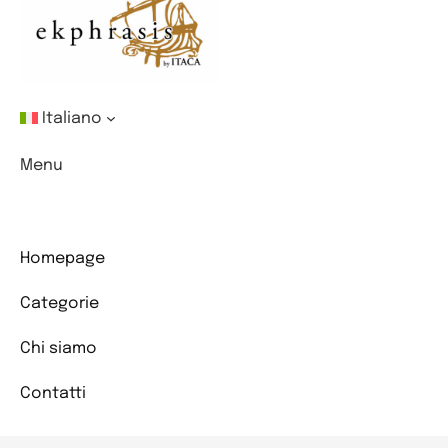
Italiano
Menu
Homepage
Categorie
Chi siamo
Contatti