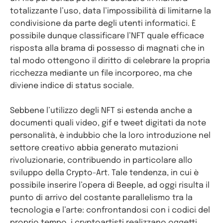
totalizzante l’uso, data l’impossibilità di limitarne la
condivisione da parte degli utenti informatici. È
possibile dunque classificare l’NFT quale efficace
risposta alla brama di possesso di magnati che in
tal modo ottengono il diritto di celebrare la propria
ricchezza mediante un file incorporeo, ma che
diviene indice di status sociale.
Sebbene l’utilizzo degli NFT si estenda anche a
documenti quali video, gif e tweet digitati da note
personalità, è indubbio che la loro introduzione nel
settore creativo abbia generato mutazioni
rivoluzionarie, contribuendo in particolare allo
sviluppo della Crypto-Art. Tale tendenza, in cui è
possibile inserire l’opera di Beeple, ad oggi risulta il
punto di arrivo del costante parallelismo tra la
tecnologia e l’arte: confrontandosi con i codici del
proprio tempo, i cryptoartisti realizzano oggetti