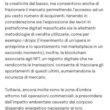
la creatività dal basso, ma consentono anche di
frazionare il mercato permettendo l’accesso ad un
più vasto numero di acquirenti, tenendo in
considerazione sia l’esposizione dei lavori in
piattaforme digitali massificate sia le allettanti
metodologie di vendita utilizzate, come per
esempio i drops (l’inserimento di un’opera in
anteprima e lo spostamento nel marketplace in un
secondo momento); inoltre, la blockchain
associata agli NFT, un registro digitale che ne
rendiconta le transazioni, consente di tracciare gli
spostamenti di questi ultimi, aumentandone la
sicurezza di mercato.
Tuttavia, ancora molte sono le zone d’ombra
attorno tali operazioni commerciali: a prescindere
dall’impatto ambientale causato dal corposo
dispendio energetico necessario al loro