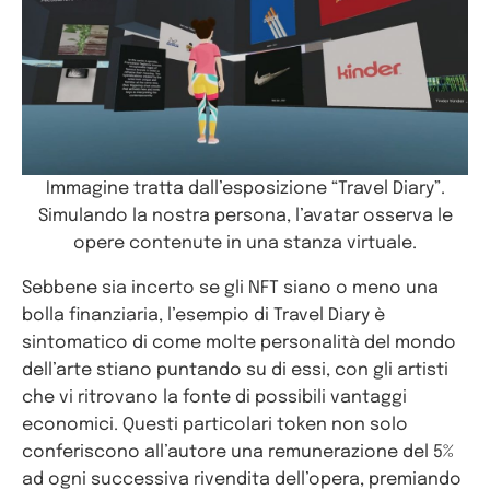
Immagine tratta dall’esposizione “Travel Diary”.
Simulando la nostra persona, l’avatar osserva le
opere contenute in una stanza virtuale.
Sebbene sia incerto se gli NFT siano o meno una
bolla finanziaria, l’esempio di Travel Diary è
sintomatico di come molte personalità del mondo
dell’arte stiano puntando su di essi, con gli artisti
che vi ritrovano la fonte di possibili vantaggi
economici. Questi particolari token non solo
conferiscono all’autore una remunerazione del 5%
ad ogni successiva rivendita dell’opera, premiando