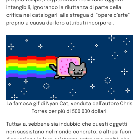
intangibili, ignorando la riluttanza di parte della
critica nel catalogarli alla stregua di “opere d’arte”
proprio a causa dei loro attributi incorporei.
La famosa gif di Nyan Cat, venduta dall’autore Chris
Torres per più di 500.000 dollari.
Tuttavia, sebbene sia indubbio che questi oggetti
non sussistano nel mondo concreto, è altresì fuori