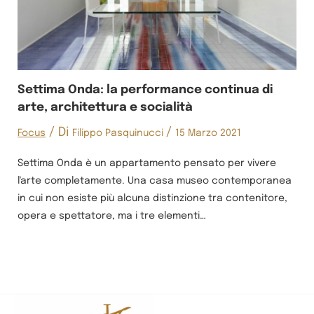
Settima Onda: la performance continua di
arte, architettura e socialità
/ Di
/
Focus
Filippo Pasquinucci
15 Marzo 2021
Settima Onda è un appartamento pensato per vivere
l'arte completamente. Una casa museo contemporanea
in cui non esiste più alcuna distinzione tra contenitore,
opera e spettatore, ma i tre elementi…