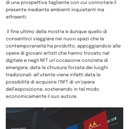
di una prospettiva tagliente con cui connotare il
presente mediante ambienti inquietanti ma
attraenti.
Il fine ultimo della mostra è dunque quello di
consentirci viaggiare nei nuovi spazi che la
contemporaneità ha prodotto, appoggiandosi alle
opere di giovani artisti che hanno trovato nel
digitale e negli NFT un’occasione concreta di
emergere, data la chiusura forzata dei luoghi
tradizionali: all’utente viene infatti data la
possibilità di acquisire l’NFT di un’opera
dell’esposizione, sostenendo in tal modo
economicamente il suo autore.