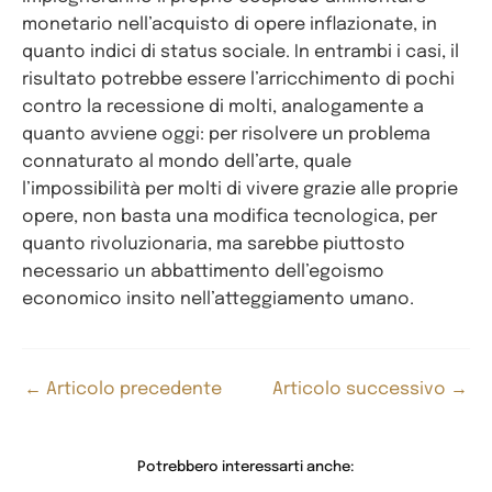
monetario nell’acquisto di opere inflazionate, in
quanto indici di status sociale. In entrambi i casi, il
risultato potrebbe essere l’arricchimento di pochi
contro la recessione di molti, analogamente a
quanto avviene oggi: per risolvere un problema
connaturato al mondo dell’arte, quale
l’impossibilità per molti di vivere grazie alle proprie
opere, non basta una modifica tecnologica, per
quanto rivoluzionaria, ma sarebbe piuttosto
necessario un abbattimento dell’egoismo
economico insito nell’atteggiamento umano.
←
Articolo precedente
Articolo successivo
→
Potrebbero interessarti anche: