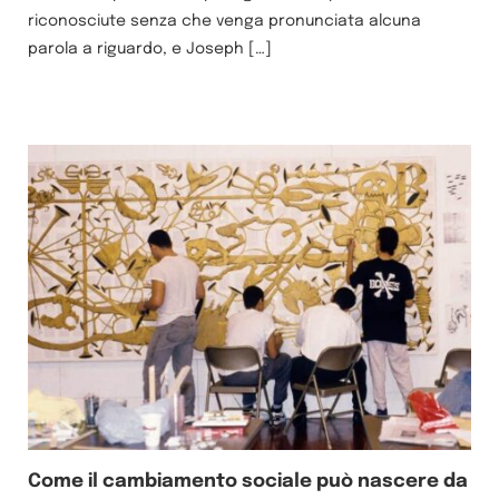
riconosciute senza che venga pronunciata alcuna
parola a riguardo, e Joseph […]
Come il cambiamento sociale può nascere da