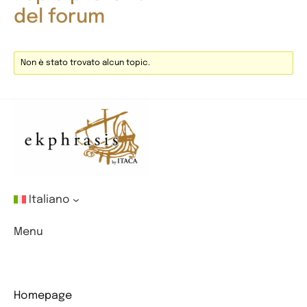
del forum
Non è stato trovato alcun topic.
Italiano
Menu
Homepage