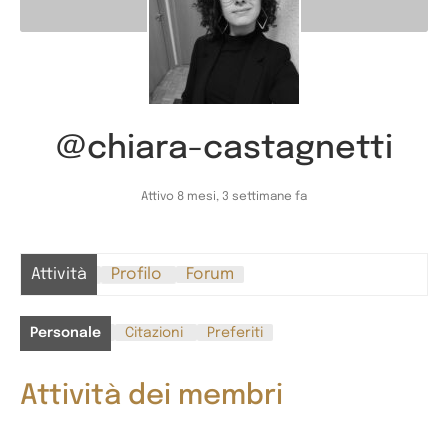
@chiara-castagnetti
Attivo 8 mesi, 3 settimane fa
Attività
Profilo
Forum
Personale
Citazioni
Preferiti
Attività dei membri