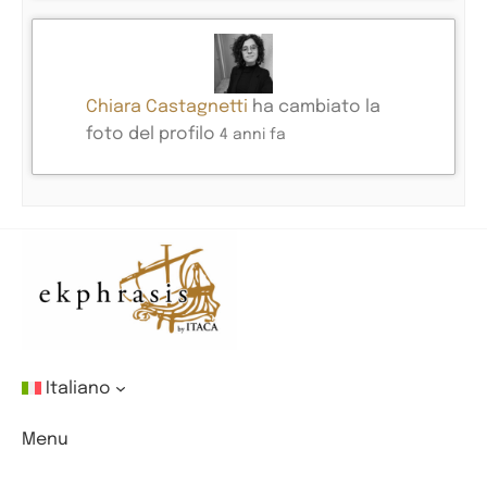
Chiara Castagnetti
ha cambiato la
foto del profilo
4 anni fa
Italiano
Menu