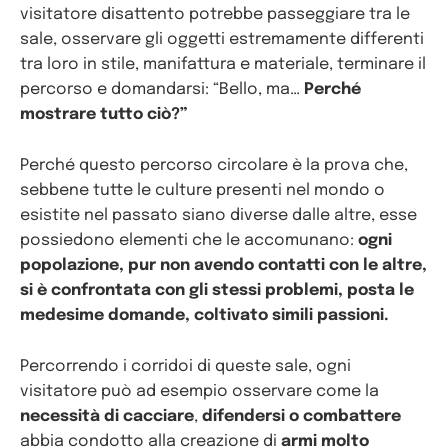
visitatore disattento potrebbe passeggiare tra le
sale, osservare gli oggetti estremamente differenti
tra loro in stile, manifattura e materiale, terminare il
percorso e domandarsi: “Bello, ma…
Perché
mostrare tutto ciò?”
Perché questo percorso circolare è la prova che,
sebbene tutte le culture presenti nel mondo o
esistite nel passato siano diverse dalle altre, esse
possiedono elementi che le accomunano:
ogni
popolazione, pur non avendo contatti con le altre,
si è confrontata con gli stessi problemi, posta le
medesime domande, coltivato simili passioni.
Percorrendo i corridoi di queste sale, ogni
visitatore può ad esempio osservare come la
necessità di cacciare
,
difendersi o combattere
abbia condotto alla creazione di
armi molto