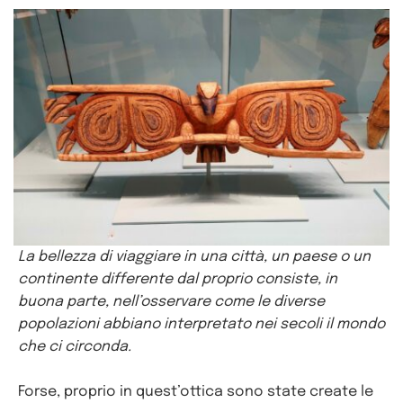
La bellezza di viaggiare in una città, un paese o un
continente differente dal proprio consiste, in
buona parte, nell’osservare come le diverse
popolazioni abbiano interpretato nei secoli il mondo
che ci circonda.
Forse, proprio in quest’ottica sono state create le