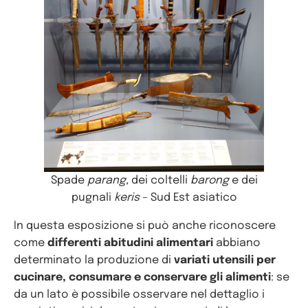
Spade
parang
, dei coltelli
barong
e dei
pugnali
keris
– Sud Est asiatico
In questa esposizione si può anche riconoscere
come
differenti abitudini alimentari
abbiano
determinato la produzione di
variati utensili per
cucinare, consumare e conservare gli alimenti
: se
da un lato è possibile osservare nel dettaglio i