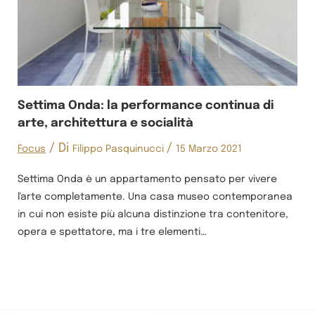
Settima Onda: la performance continua di
arte, architettura e socialità
/ Di
/
Focus
Filippo Pasquinucci
15 Marzo 2021
Settima Onda è un appartamento pensato per vivere
l'arte completamente. Una casa museo contemporanea
in cui non esiste più alcuna distinzione tra contenitore,
opera e spettatore, ma i tre elementi…