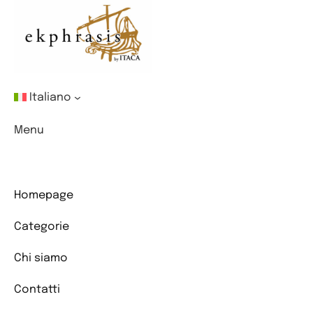
Italiano
Menu
Homepage
Categorie
Chi siamo
Contatti