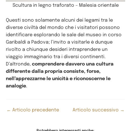
Scultura in legno traforato – Malesia orientale
Questi sono solamente alcuni dei legami tra le
diverse civiltà del mondo che i visitatori possono
identificare esplorando le sale del museo in corso
Garibaldi a Padova; l’invito a visitarle è dunque
rivolto a chiunque desideri intraprendere un
viaggio immaginario tra i diversi continenti.
D’altronde,
comprendere davvero una cultura
differente dalla propria consiste, forse,
nell’apprezzarne le unicità e riconoscerne le
analogie
.
←
Articolo precedente
Articolo successivo
→
Potrebbero interessarti anche: