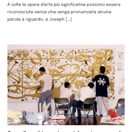
A volte le opere d’arte più significative possono essere
riconosciute senza che venga pronunciata alcuna
parola a riguardo, e Joseph […]