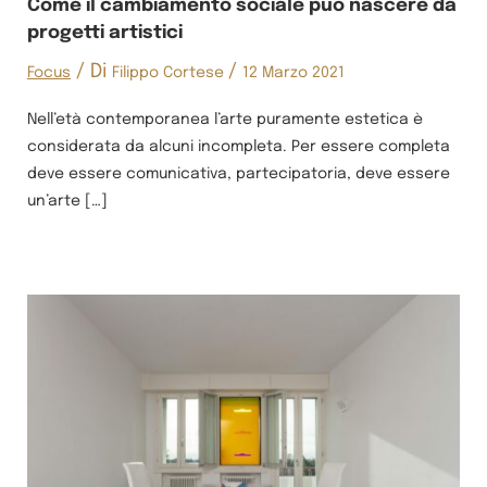
Come il cambiamento sociale può nascere da
progetti artistici
/ Di
/
Focus
Filippo Cortese
12 Marzo 2021
Nell’età contemporanea l’arte puramente estetica è
considerata da alcuni incompleta. Per essere completa
deve essere comunicativa, partecipatoria, deve essere
un’arte […]