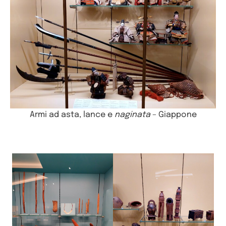
Armi ad asta, lance e
naginata
– Giappone